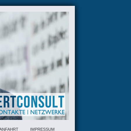
ANFAHRT
IMPRESSUM